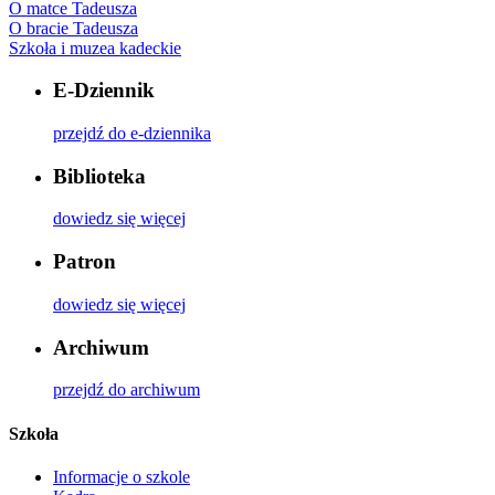
O matce Tadeusza
O bracie Tadeusza
Szkoła i muzea kadeckie
E-Dziennik
przejdź do e-dziennika
Biblioteka
dowiedz się więcej
Patron
dowiedz się więcej
Archiwum
przejdź do archiwum
Szkoła
Informacje o szkole