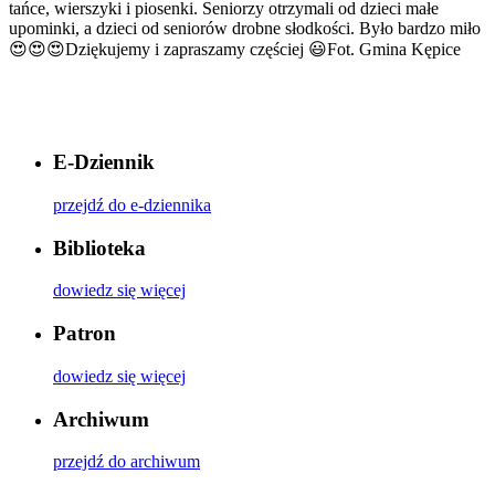
tańce, wierszyki i piosenki. Seniorzy otrzymali od dzieci małe
upominki, a dzieci od seniorów drobne słodkości. Było bardzo miło
😍😍😍Dziękujemy i zapraszamy częściej 😃Fot. Gmina Kępice
E-Dziennik
przejdź do e-dziennika
Biblioteka
dowiedz się więcej
Patron
dowiedz się więcej
Archiwum
przejdź do archiwum