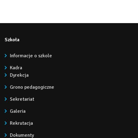
Szkoła
Informacje o szkole
Kadra
Dyrekcja
Grono pedagogiczne
Sekretariat
Galeria
Rekrutacja
Dokumenty