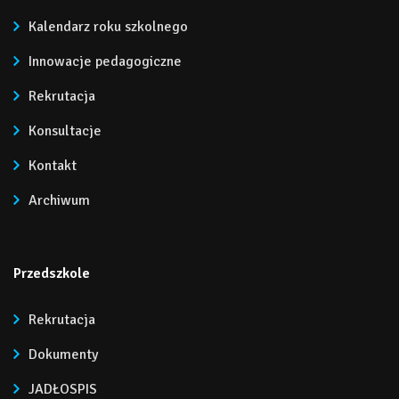
Kalendarz roku szkolnego
Innowacje pedagogiczne
Rekrutacja
Konsultacje
Kontakt
Archiwum
Przedszkole
Rekrutacja
Dokumenty
JADŁOSPIS