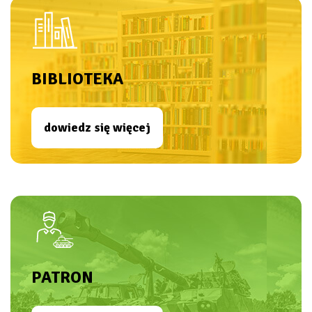
BIBLIOTEKA
dowiedz się więcej
PATRON