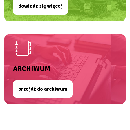
dowiedz się więcej
ARCHIWUM
przejdź do archiwum