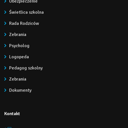
Ubezpieczenie
Świetlica szkolna
Rada Rodziców
Zebrania
Psycholog
Logopeda
Pedagog szkolny
Zebrania
Dokumenty
Kontakt