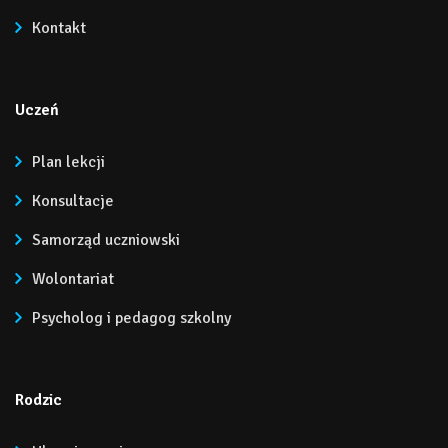
Kontakt
Uczeń
Plan lekcji
Konsultacje
Samorząd uczniowski
Wolontariat
Psycholog i pedagog szkolny
Rodzic