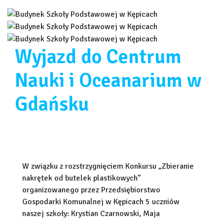
Wyjazd do Centrum
Nauki i Oceanarium w
Gdańsku
W związku z rozstrzygnięciem Konkursu „Zbieranie
nakrętek od butelek plastikowych”
organizowanego przez Przedsiębiorstwo
Gospodarki Komunalnej w Kępicach 5 uczniów
naszej szkoły: Krystian Czarnowski, Maja