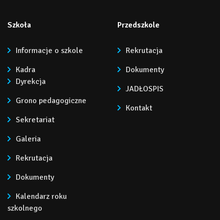
Szkoła
Przedszkole
Informacje o szkole
Rekrutacja
Kadra
Dokumenty
Dyrekcja
JADŁOSPIS
Grono pedagogiczne
Kontakt
Sekretariat
Galeria
Rekrutacja
Dokumenty
Kalendarz roku
szkolnego