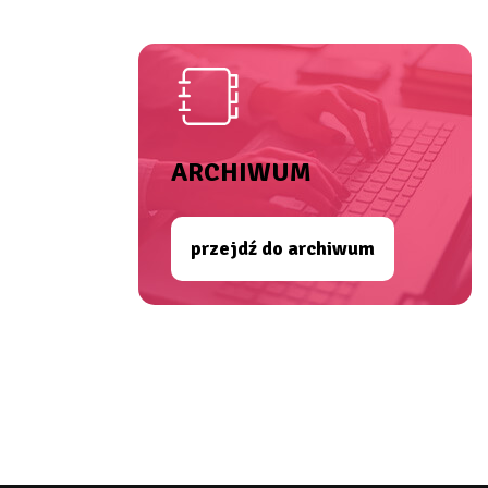
ARCHIWUM
przejdź do archiwum