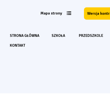
Mapa strony
Wersja kont
STRONA GŁÓWNA
SZKOŁA
PRZEDSZKOLE
KONTAKT