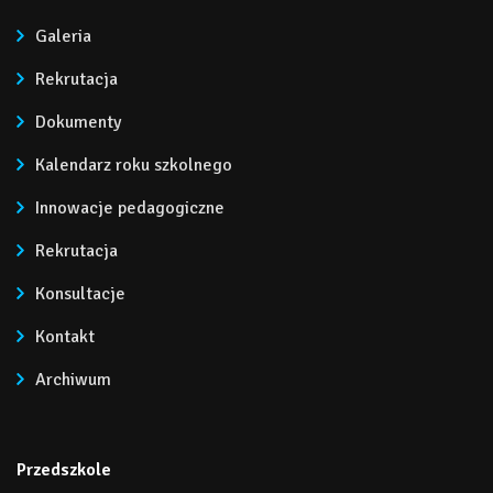
Galeria
Rekrutacja
Dokumenty
Kalendarz roku szkolnego
Innowacje pedagogiczne
Rekrutacja
Konsultacje
Kontakt
Archiwum
Przedszkole