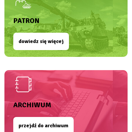
PATRON
dowiedz się więcej
ARCHIWUM
przejdź do archiwum