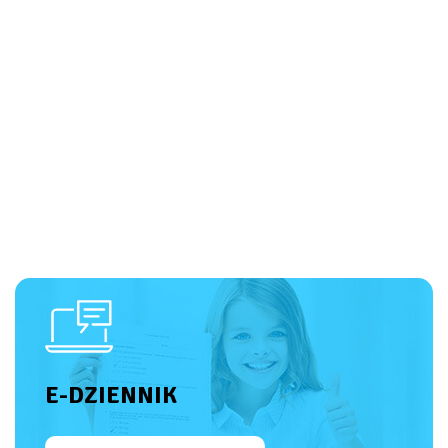
E-DZIENNIK