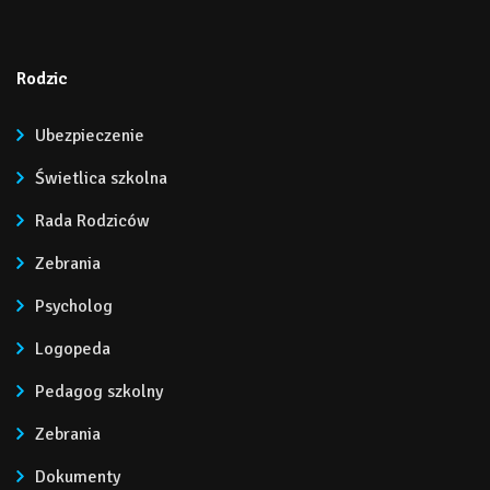
Rodzic
Ubezpieczenie
Świetlica szkolna
Rada Rodziców
Zebrania
Psycholog
Logopeda
Pedagog szkolny
Zebrania
Dokumenty