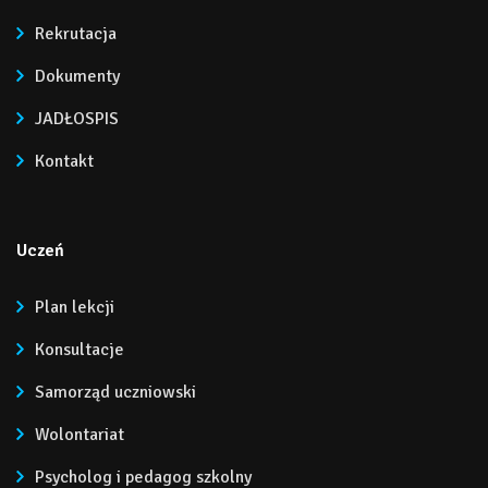
Rekrutacja
Dokumenty
JADŁOSPIS
Kontakt
Uczeń
Plan lekcji
Konsultacje
Samorząd uczniowski
Wolontariat
Psycholog i pedagog szkolny