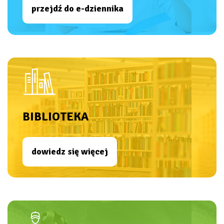
przejdź do e-dziennika
BIBLIOTEKA
dowiedz się więcej