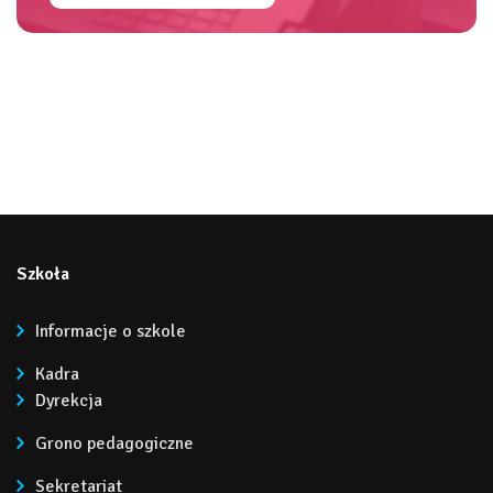
Szkoła
Informacje o szkole
Kadra
Dyrekcja
Grono pedagogiczne
Sekretariat