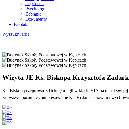
Logopeda
Psycholog
Zebrania
Dokumenty
Kontakt
Wyszukiwarka
Wizyta JE Ks. Biskupa Krzysztofa Zadark
Ks. Biskup przeprowadził lekcję religii w klasie VIA na temat swojej
zauważyć ogromne zainteresowanie Ks. Biskupa sprawami wychowan