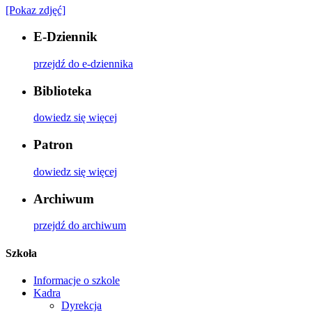
[Pokaz zdjęć]
E-Dziennik
przejdź do e-dziennika
Biblioteka
dowiedz się więcej
Patron
dowiedz się więcej
Archiwum
przejdź do archiwum
Szkoła
Informacje o szkole
Kadra
Dyrekcja