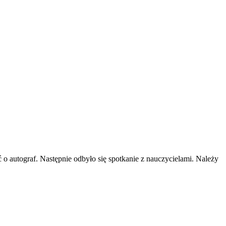
ć o autograf. Następnie odbyło się spotkanie z nauczycielami. Należy