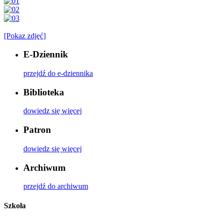
[Pokaz zdjęć]
E-Dziennik
przejdź do e-dziennika
Biblioteka
dowiedz się więcej
Patron
dowiedz się więcej
Archiwum
przejdź do archiwum
Szkoła