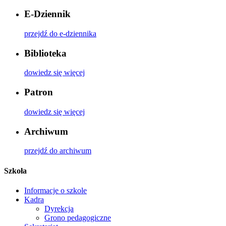
E-Dziennik
przejdź do e-dziennika
Biblioteka
dowiedz się więcej
Patron
dowiedz się więcej
Archiwum
przejdź do archiwum
Szkoła
Informacje o szkole
Kadra
Dyrekcja
Grono pedagogiczne