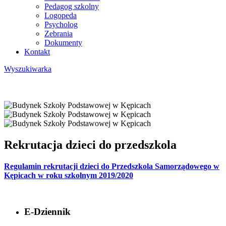
Pedagog szkolny
Logopeda
Psycholog
Zebrania
Dokumenty
Kontakt
Wyszukiwarka
Rekrutacja dzieci do przedszkola
Regulamin rekrutacji dzieci do Przedszkola Samorządowego w
Kępicach w roku szkolnym 2019/2020
E-Dziennik