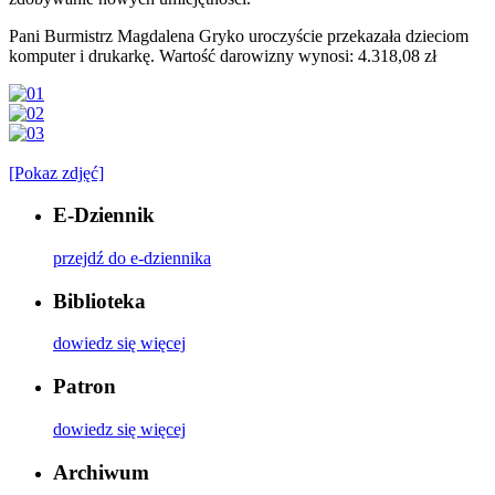
Pani Burmistrz Magdalena Gryko uroczyście przekazała dzieciom
komputer i drukarkę. Wartość darowizny wynosi: 4.318,08 zł
[Pokaz zdjęć]
E-Dziennik
przejdź do e-dziennika
Biblioteka
dowiedz się więcej
Patron
dowiedz się więcej
Archiwum