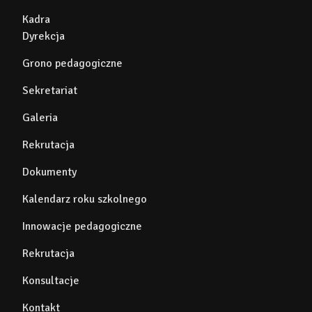
Kadra
Dyrekcja
Grono pedagogiczne
Sekretariat
Galeria
Rekrutacja
Dokumenty
Kalendarz roku szkolnego
Innowacje pedagogiczne
Rekrutacja
Konsultacje
Kontakt