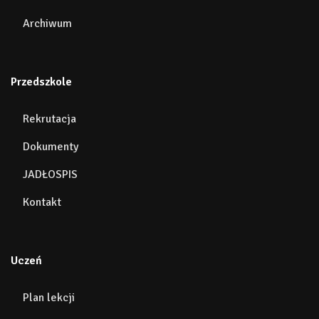
Archiwum
Przedszkole
Rekrutacja
Dokumenty
JADŁOSPIS
Kontakt
Uczeń
Plan lekcji