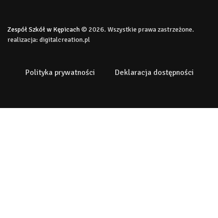
Zespół Szkół w Kępicach
© 2026. Wszystkie prawa zastrzeżone.
realizacja:
digitalcreation.pl
Polityka prywatności
Deklaracja dostępności