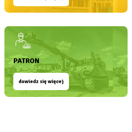
PATRON
dowiedz się więcej