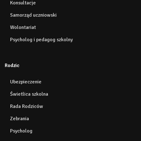
Konsultacje
Samorząd uczniowski
Wolontariat
Psycholog i pedagog szkolny
Rodzic
Ubezpieczenie
Świetlica szkolna
Rada Rodziców
Zebrania
Psycholog