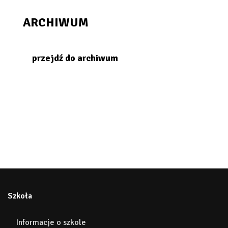
ARCHIWUM
przejdź do archiwum
Szkoła
Informacje o szkole