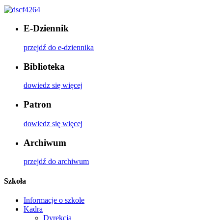
E-Dziennik
przejdź do e-dziennika
Biblioteka
dowiedz się więcej
Patron
dowiedz się więcej
Archiwum
przejdź do archiwum
Szkoła
Informacje o szkole
Kadra
Dyrekcja