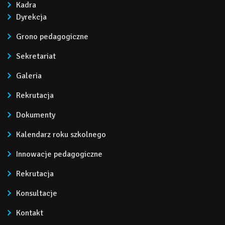
Kadra
Dyrekcja
Grono pedagogiczne
Sekretariat
Galeria
Rekrutacja
Dokumenty
Kalendarz roku szkolnego
Innowacje pedagogiczne
Rekrutacja
Konsultacje
Kontakt