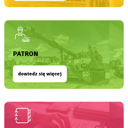
PATRON
dowiedz się więcej