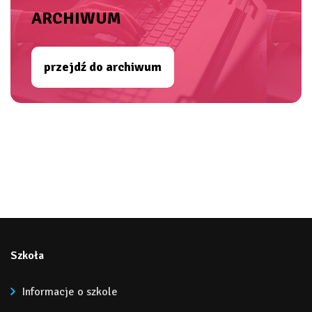
ARCHIWUM
przejdź do archiwum
Szkoła
Informacje o szkole