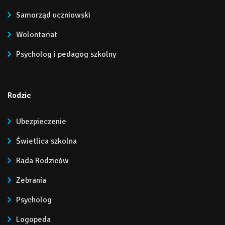
Samorząd uczniowski
Wolontariat
Psycholog i pedagog szkolny
Rodzic
Ubezpieczenie
Świetlica szkolna
Rada Rodziców
Zebrania
Psycholog
Logopeda