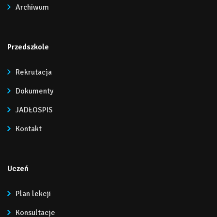
Archiwum
Przedszkole
Rekrutacja
Dokumenty
JADŁOSPIS
Kontakt
Uczeń
Plan lekcji
Konsultacje