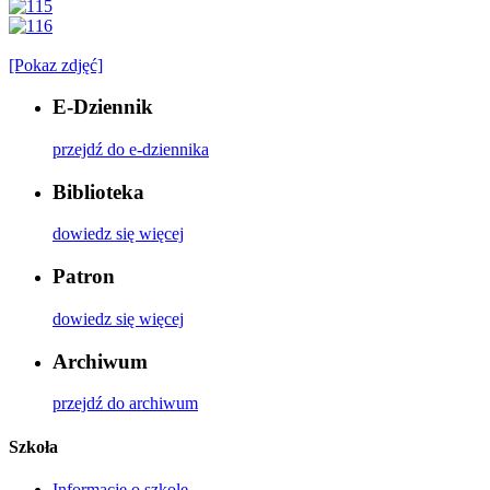
[Pokaz zdjęć]
E-Dziennik
przejdź do e-dziennika
Biblioteka
dowiedz się więcej
Patron
dowiedz się więcej
Archiwum
przejdź do archiwum
Szkoła
Informacje o szkole