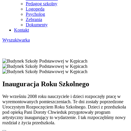
Pedagog szkolny
Logopeda
Psycholog
Zebrania
Dokumenty
Kontakt
Wyszukiwarka
Inauguracja Roku Szkolnego
We wrześniu 2008 roku nauczyciele i dzieci rozpoczęły pracę w
wyremontowanych pomieszczeniach. Te dni zostały poprzedzone
Uroczystym Rozpoczęciem Roku Szkolnego. Dzieci z przedszkola
pod opieką Pani Doroty Chwieduk przygotowały program
artystyczny inaugurujący to wydarzenie. I tak rozpoczęliśmy nowy
rozdział z życia przedszkola.