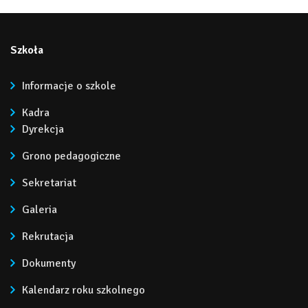
Szkoła
Informacje o szkole
Kadra
Dyrekcja
Grono pedagogiczne
Sekretariat
Galeria
Rekrutacja
Dokumenty
Kalendarz roku szkolnego