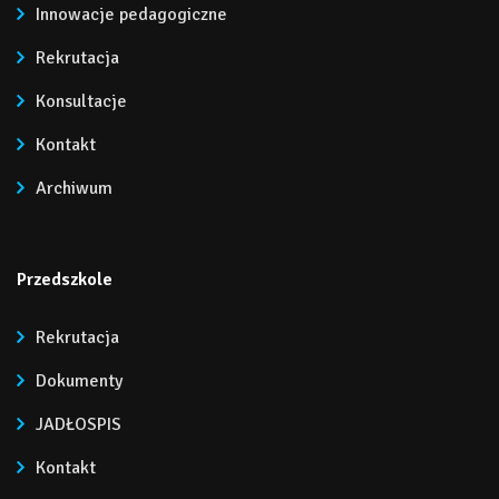
Innowacje pedagogiczne
Rekrutacja
Konsultacje
Kontakt
Archiwum
Przedszkole
Rekrutacja
Dokumenty
JADŁOSPIS
Kontakt