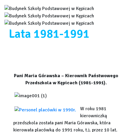
Lata 1981-1991
Pani Maria Górawska – Kierownik Państwowego
Przedszkola w Kępicach (1981-1991).
W roku 1981
kierowniczką
przedszkola została pani Maria Górawska, która
kierowała placówką do 1991 roku, t.j. przez 10 lat.