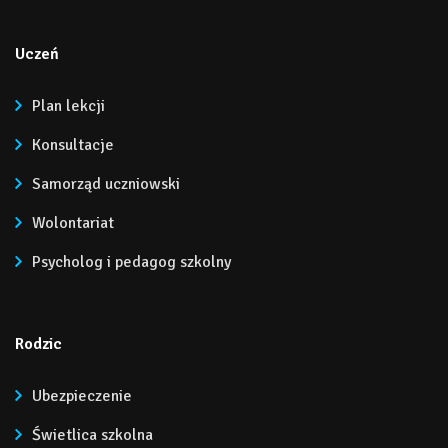
Uczeń
Plan lekcji
Konsultacje
Samorząd uczniowski
Wolontariat
Psycholog i pedagog szkolny
Rodzic
Ubezpieczenie
Świetlica szkolna