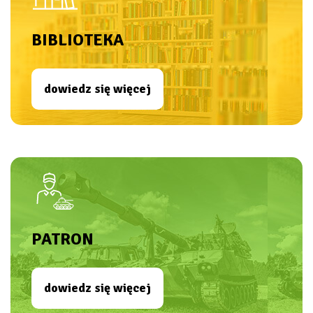
BIBLIOTEKA
dowiedz się więcej
PATRON
dowiedz się więcej