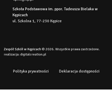
Szkoła Podstawowa im. ppor. Tadeusza Bielaka w
Kępicach
ul. Szkolna 1, 77-230 Kępice
Zespół Szkół w Kępicach
© 2026. Wszystkie prawa zastrzeżone.
realizacja:
digitalcreation.pl
Polityka prywatności
Deklaracja dostępności