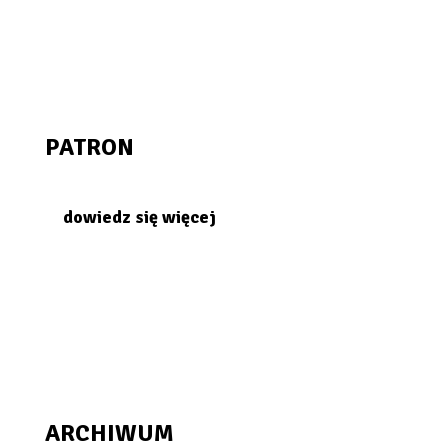
PATRON
dowiedz się więcej
ARCHIWUM