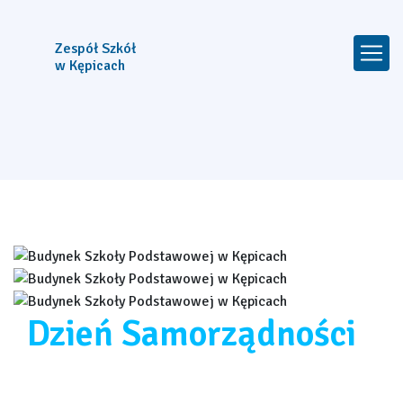
Zespół Szkół
w Kępicach
Dzień Samorządności