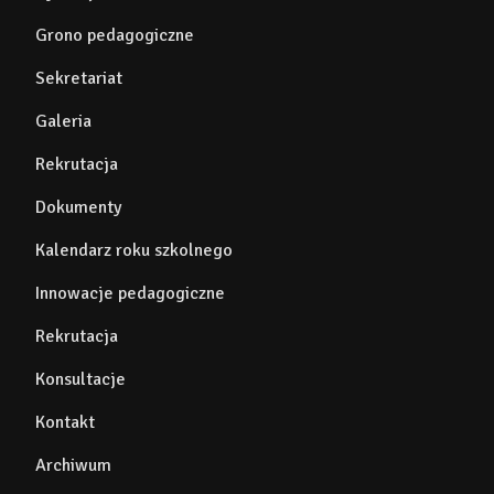
Grono pedagogiczne
Sekretariat
Galeria
Rekrutacja
Dokumenty
Kalendarz roku szkolnego
Innowacje pedagogiczne
Rekrutacja
Konsultacje
Kontakt
Archiwum