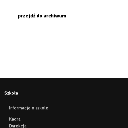
przejdź do archiwum
Szkoła
Informacje o szkole
Kadra
Dyrekcja