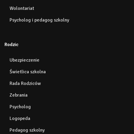
Wolontariat
Psycholog i pedagog szkolny
Rodzic
Ubezpieczenie
Świetlica szkolna
Rada Rodziców
Zebrania
Psycholog
Logopeda
Pedagog szkolny