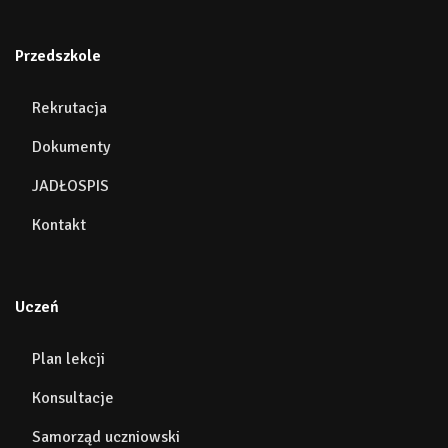
Przedszkole
Rekrutacja
Dokumenty
JADŁOSPIS
Kontakt
Uczeń
Plan lekcji
Konsultacje
Samorząd uczniowski