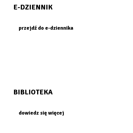
E-DZIENNIK
przejdź do e-dziennika
BIBLIOTEKA
dowiedz się więcej