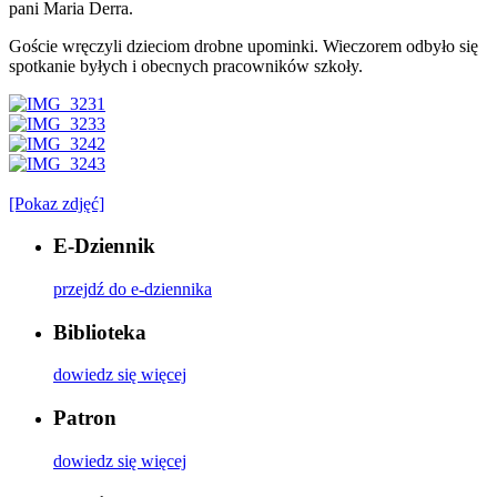
pani Maria Derra.
Goście wręczyli dzieciom drobne upominki. Wieczorem odbyło się
spotkanie byłych i obecnych pracowników szkoły.
[Pokaz zdjęć]
E-Dziennik
przejdź do e-dziennika
Biblioteka
dowiedz się więcej
Patron
dowiedz się więcej