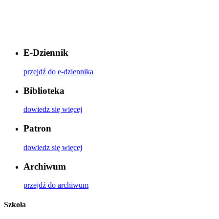
E-Dziennik
przejdź do e-dziennika
Biblioteka
dowiedz się więcej
Patron
dowiedz się więcej
Archiwum
przejdź do archiwum
Szkoła