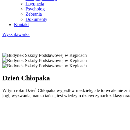
Logopeda
Psycholog
Zebrania
Dokumenty
Kontakt
Wyszukiwarka
Dzień Chłopaka
W tym roku Dzień Chłopaka wypadł w niedzielę, ale to wcale nie zn
jogi, wyzwania, nauka tańca, test wiedzy o dziewczynach z klasy oraz 