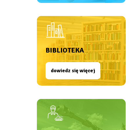
BIBLIOTEKA
dowiedz się więcej