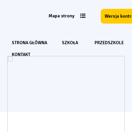
Mapa strony
Wersja kont
STRONA GŁÓWNA
SZKOŁA
PRZEDSZKOLE
KONTAKT