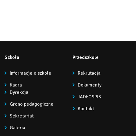
Szkoła
Przedszkole
Informacje o szkole
Rekrutacja
Kadra
Dokumenty
Dyrekcja
JADŁOSPIS
Grono pedagogiczne
Kontakt
Sekretariat
Galeria