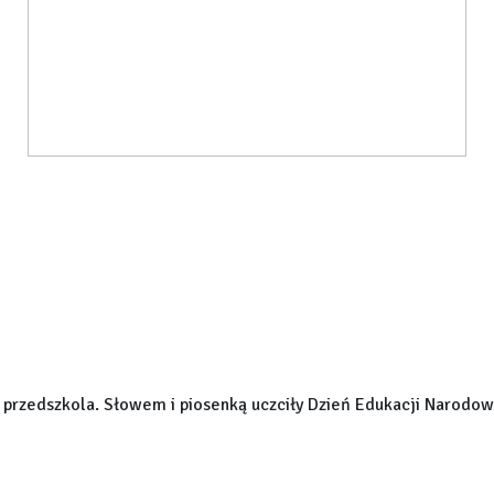
 przedszkola. Słowem i piosenką uczciły Dzień Edukacji Narodow