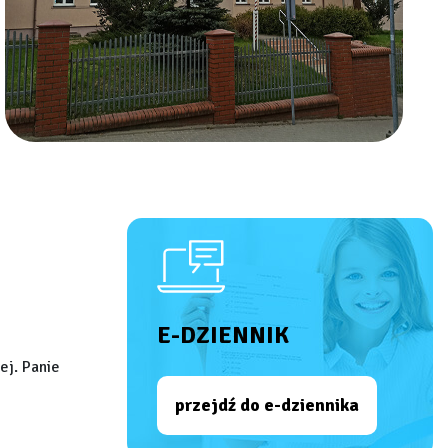
E-DZIENNIK
ej. Panie
przejdź do e-dziennika