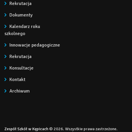
Rekrutacja
Dokumenty
Kalendarz roku
szkolnego
Innowacje pedagogiczne
Rekrutacja
Konsultacje
Kontakt
Archiwum
Zespół Szkół w Kępicach
© 2026. Wszystkie prawa zastrzeżone.