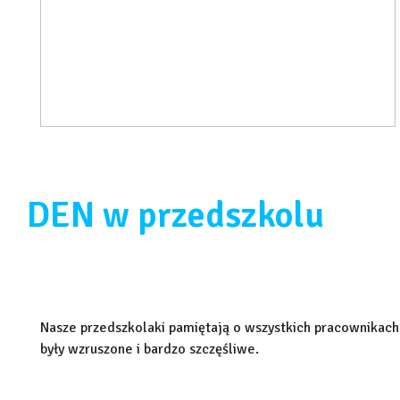
DEN w przedszkolu
Nasze przedszkolaki pamiętają o wszystkich pracownikach
były wzruszone i bardzo szczęśliwe.