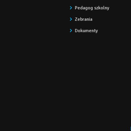
Pedagog szkolny
Zebrania
Dokumenty