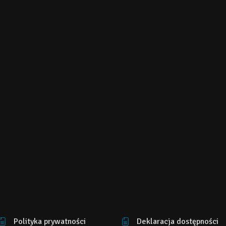
Polityka prywatności
Deklaracja dostępności