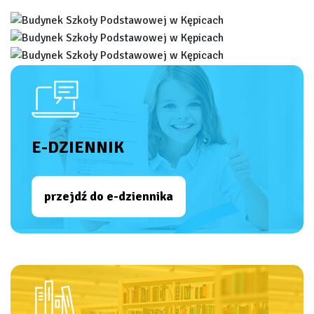
E-DZIENNIK
przejdź do e-dziennika