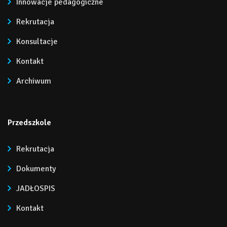
Innowacje pedagogiczne
Rekrutacja
Konsultacje
Kontakt
Archiwum
Przedszkole
Rekrutacja
Dokumenty
JADŁOSPIS
Kontakt