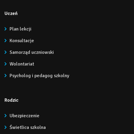
Uczeń
Plan lekcji
Konsultacje
Samorząd uczniowski
Wolontariat
Psycholog i pedagog szkolny
Rodzic
Ubezpieczenie
Świetlica szkolna