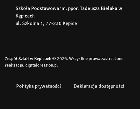
Szkoła Podstawowa im. ppor. Tadeusza Bielaka w
Kępicach
ul. Szkolna 1, 77-230 Kępice
Zespół Szkół w Kępicach
© 2026. Wszystkie prawa zastrzeżone.
realizacja:
digitalcreation.pl
Polityka prywatności
Deklaracja dostępności