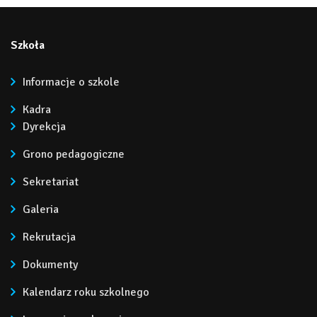
Szkoła
Informacje o szkole
Kadra
Dyrekcja
Grono pedagogiczne
Sekretariat
Galeria
Rekrutacja
Dokumenty
Kalendarz roku szkolnego