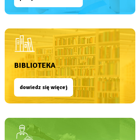
BIBLIOTEKA
dowiedz się więcej