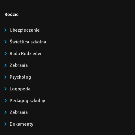
Rodzic
Ubezpieczenie
Świetlica szkolna
Rada Rodziców
Zebrania
Psycholog
Logopeda
Pedagog szkolny
Zebrania
Dokumenty