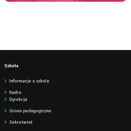
Szkoła
Informacje o szkole
Kadra
Dyrekcja
Grono pedagogiczne
Sekretariat