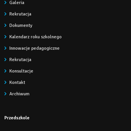
Galeria
Rekrutacja
Dokumenty
Kalendarz roku szkolnego
Innowacje pedagogiczne
Rekrutacja
Konsultacje
Kontakt
Archiwum
Przedszkole