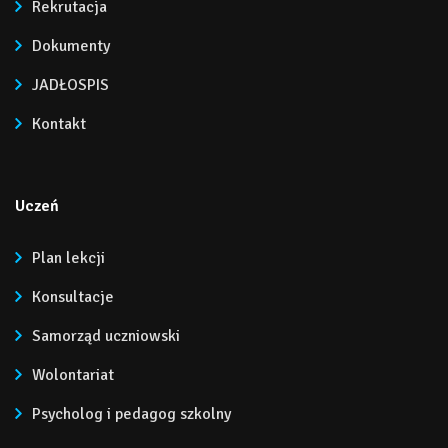
Rekrutacja
Dokumenty
JADŁOSPIS
Kontakt
Uczeń
Plan lekcji
Konsultacje
Samorząd uczniowski
Wolontariat
Psycholog i pedagog szkolny