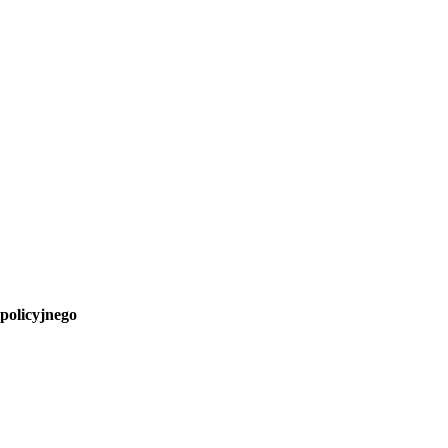
 policyjnego