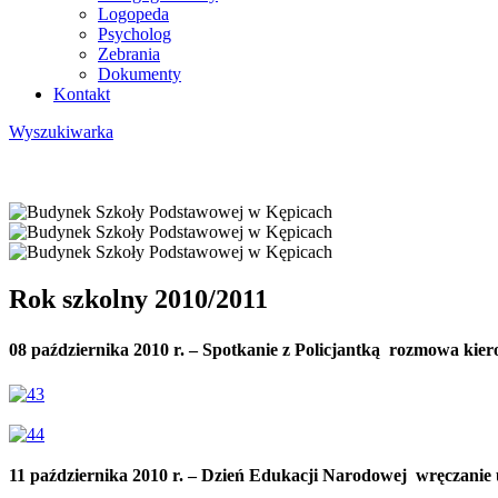
Logopeda
Psycholog
Zebrania
Dokumenty
Kontakt
Wyszukiwarka
Rok szkolny 2010/2011
08 października 2010 r. – Spotkanie z Policjantką  rozmowa kie
11 października 2010 r. – Dzień Edukacji Narodowej  wręczani