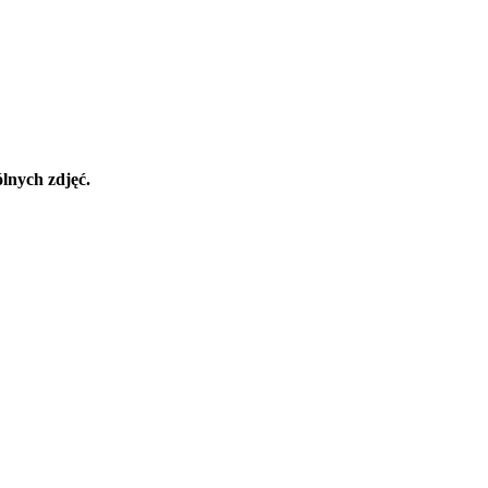
lnych zdjęć.