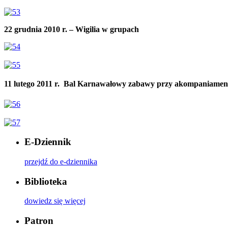
22 grudnia 2010 r. – Wigilia w grupach
11 lutego 2011 r.  Bal Karnawałowy zabawy przy akompaniamen
E-Dziennik
przejdź do e-dziennika
Biblioteka
dowiedz się więcej
Patron