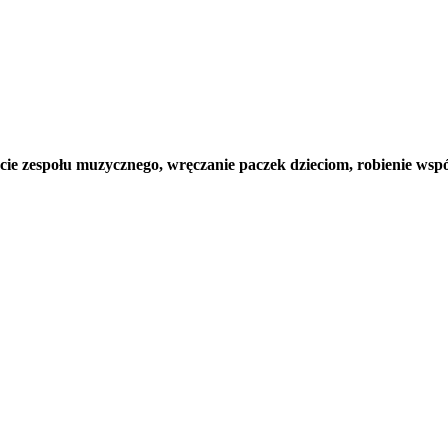
cie zespołu muzycznego, wręczanie paczek dzieciom, robienie wspó