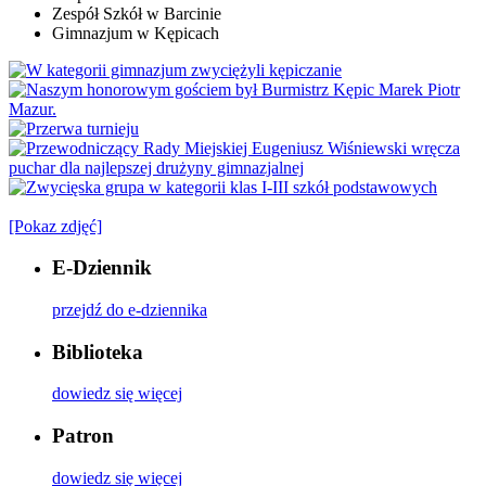
Zespół Szkół w Barcinie
Gimnazjum w Kępicach
[Pokaz zdjęć]
E-Dziennik
przejdź do e-dziennika
Biblioteka
dowiedz się więcej
Patron
dowiedz się więcej