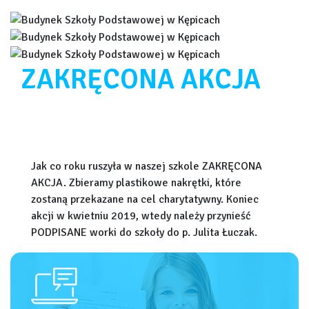
ZAKRĘCONA AKCJA
Jak co roku ruszyła w naszej szkole ZAKRĘCONA
AKCJA. Zbieramy plastikowe nakrętki, które
zostaną przekazane na cel charytatywny. Koniec
akcji w kwietniu 2019, wtedy należy przynieść
PODPISANE worki do szkoły do p. Julita Łuczak.