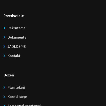
Przedszkole
Rekrutacja
Dokumenty
JADŁOSPIS
Kontakt
Uczeń
Plan lekcji
Konsultacje