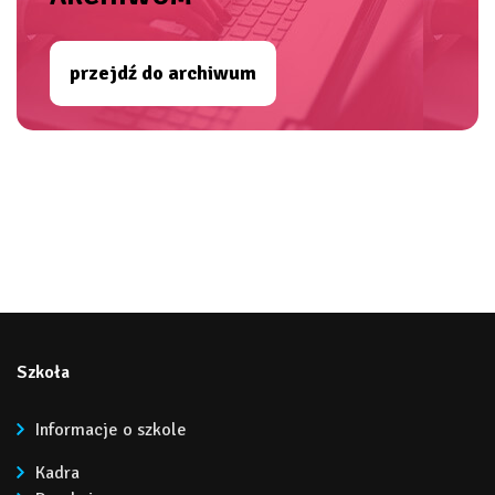
przejdź do archiwum
Szkoła
Informacje o szkole
Kadra