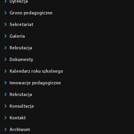
Dyrekcja
Grono pedagogiczne
Sekretariat
Galeria
Rekrutacja
Dokumenty
Kalendarz roku szkolnego
Innowacje pedagogiczne
Rekrutacja
Konsultacje
Kontakt
Archiwum