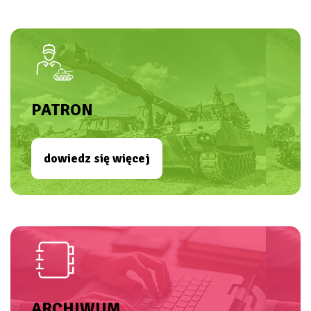
PATRON
dowiedz się więcej
ARCHIWUM