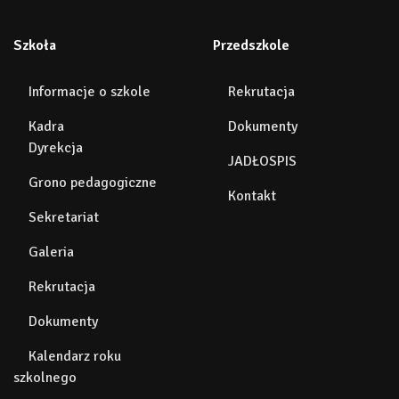
Szkoła
Przedszkole
Informacje o szkole
Rekrutacja
Kadra
Dokumenty
Dyrekcja
JADŁOSPIS
Grono pedagogiczne
Kontakt
Sekretariat
Galeria
Rekrutacja
Dokumenty
Kalendarz roku
szkolnego