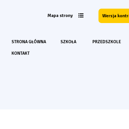
Mapa strony
Wersja kont
STRONA GŁÓWNA
SZKOŁA
PRZEDSZKOLE
KONTAKT