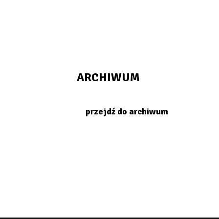
ARCHIWUM
przejdź do archiwum