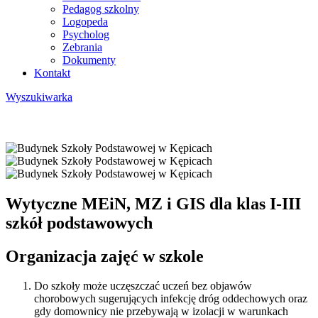
Pedagog szkolny
Logopeda
Psycholog
Zebrania
Dokumenty
Kontakt
Wyszukiwarka
Wytyczne MEiN, MZ i GIS dla klas I-III
szkół podstawowych
Organizacja zajęć w szkole
Do szkoły może uczęszczać uczeń bez objawów
chorobowych sugerujących infekcję dróg oddechowych oraz
gdy domownicy nie przebywają w izolacji w warunkach