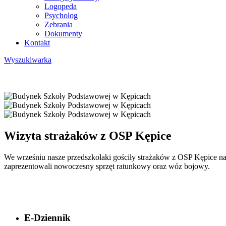
Logopeda
Psycholog
Zebrania
Dokumenty
Kontakt
Wyszukiwarka
Wizyta strażaków z OSP Kępice
We wrześniu nasze przedszkolaki gościły strażaków z OSP Kępice na
zaprezentowali nowoczesny sprzęt ratunkowy oraz wóz bojowy.
E-Dziennik