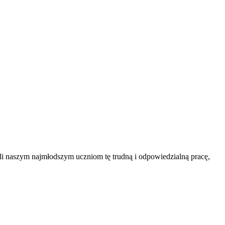
i naszym najmłodszym uczniom tę trudną i odpowiedzialną pracę,