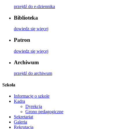
przejdź do e-dziennika
Biblioteka
dowiedz się więcej
Patron
dowiedz się więcej
Archiwum
przejdź do archiwum
Szkoła
Informacje o szkole
Kadra
Dyrekcja
Grono pedagogiczne
Sekretariat
Galeria
Rekrutacja