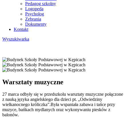
Pedagog szkolny
Logopeda
Psycholog
Zebrania
Dokumenty
Kontakt
Wyszukiwarka
Warsztaty muzyczne
27 marca odbyły się w przedszkolu warsztaty muzyczne połączone
z nauką języka angielskiego dla dzieci pt. „Odwiedziny
wielkanocnego króliczka”.Była wspaniała zabawa i tańce przy
muzyce, bańkach mydlanych oraz wykonywaniu piesków z
balonów.