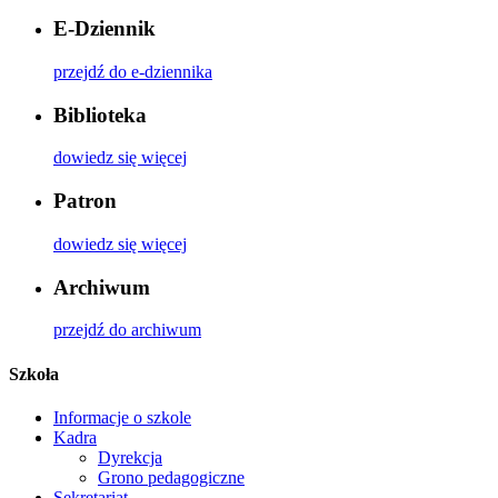
E-Dziennik
przejdź do e-dziennika
Biblioteka
dowiedz się więcej
Patron
dowiedz się więcej
Archiwum
przejdź do archiwum
Szkoła
Informacje o szkole
Kadra
Dyrekcja
Grono pedagogiczne
Sekretariat