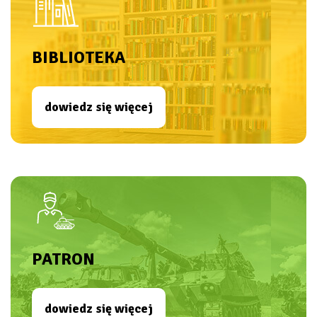
BIBLIOTEKA
dowiedz się więcej
PATRON
dowiedz się więcej