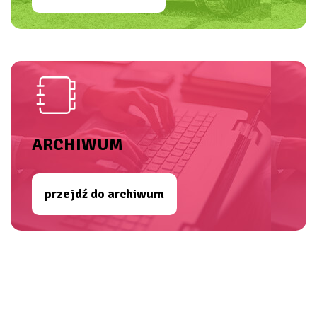
ARCHIWUM
przejdź do archiwum