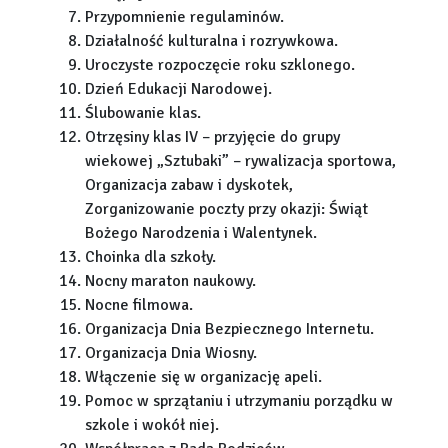
Przypomnienie regulaminów.
Działalność kulturalna i rozrywkowa.
Uroczyste rozpoczęcie roku szklonego.
Dzień Edukacji Narodowej.
Ślubowanie klas.
Otrzęsiny klas IV – przyjęcie do grupy
wiekowej „Sztubaki” – rywalizacja sportowa,
Organizacja zabaw i dyskotek,
Zorganizowanie poczty przy okazji: Świąt
Bożego Narodzenia i Walentynek.
Choinka dla szkoły.
Nocny maraton naukowy.
Nocne filmowa.
Organizacja Dnia Bezpiecznego Internetu.
Organizacja Dnia Wiosny.
Włączenie się w organizację apeli.
Pomoc w sprzątaniu i utrzymaniu porządku w
szkole i wokół niej.