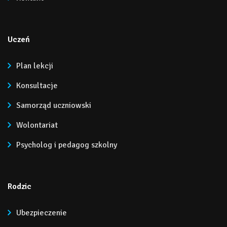
Uczeń
Plan lekcji
Konsultacje
Samorząd uczniowski
Wolontariat
Psycholog i pedagog szkolny
Rodzic
Ubezpieczenie