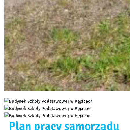
Plan pracy samorządu