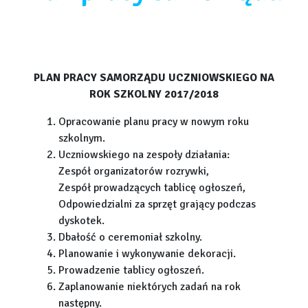
PLAN PRACY SAMORZĄDU UCZNIOWSKIEGO NA
ROK SZKOLNY 2017/2018
Opracowanie planu pracy w nowym roku
szkolnym.
Uczniowskiego na zespoły działania:
Zespół organizatorów rozrywki,
Zespół prowadzących tablicę ogłoszeń,
Odpowiedzialni za sprzęt grający podczas
dyskotek.
Dbałość o ceremoniał szkolny.
Planowanie i wykonywanie dekoracji.
Prowadzenie tablicy ogłoszeń.
Zaplanowanie niektórych zadań na rok
następny.