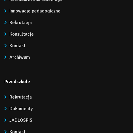
Innowacje pedagogiczne
Rekrutacja
Konsultacje
Kontakt
Archiwum
Przedszkole
Rekrutacja
Dokumenty
JADŁOSPIS
Kontakt