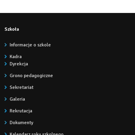
Szkoła
Informacje o szkole
Kadra
Dyrekcja
Grono pedagogiczne
Sekretariat
Galeria
Rekrutacja
Dokumenty
Kalendarz roku szkolnego