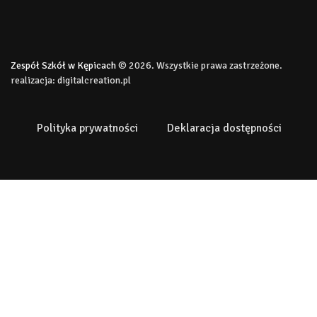
Zespół Szkół w Kępicach
© 2026. Wszystkie prawa zastrzeżone.
realizacja:
digitalcreation.pl
Polityka prywatności
Deklaracja dostępności