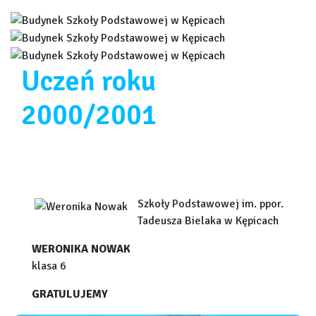
Uczeń roku
2000/2001
Szkoły Podstawowej im. ppor.
Tadeusza Bielaka w Kępicach
WERONIKA NOWAK
klasa 6
GRATULUJEMY