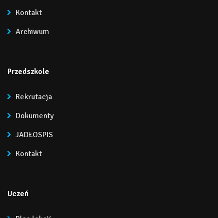
Kontakt
Archiwum
Przedszkole
Rekrutacja
Dokumenty
JADŁOSPIS
Kontakt
Uczeń