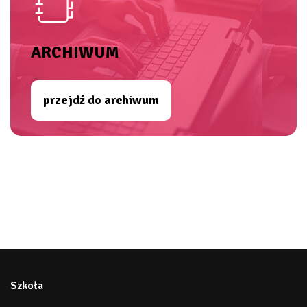
ARCHIWUM
przejdź do archiwum
Szkoła