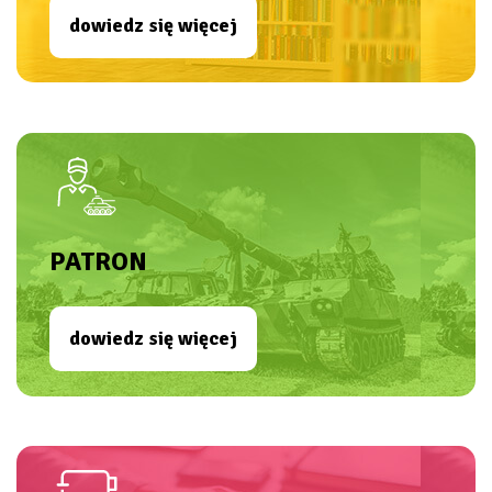
dowiedz się więcej
PATRON
dowiedz się więcej