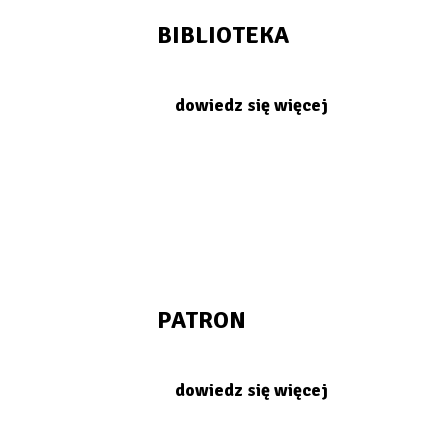
BIBLIOTEKA
dowiedz się więcej
PATRON
dowiedz się więcej