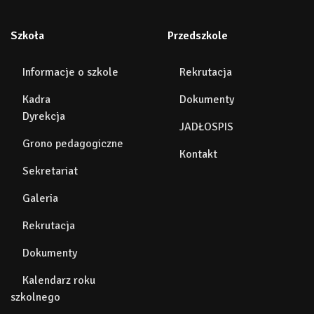
Szkoła
Przedszkole
Informacje o szkole
Rekrutacja
Kadra
Dokumenty
Dyrekcja
JADŁOSPIS
Grono pedagogiczne
Kontakt
Sekretariat
Galeria
Rekrutacja
Dokumenty
Kalendarz roku
szkolnego