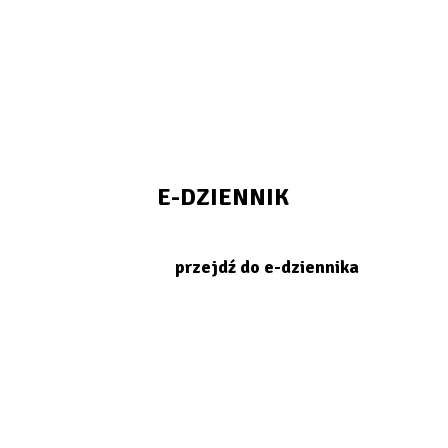
E-DZIENNIK
przejdź do e-dziennika