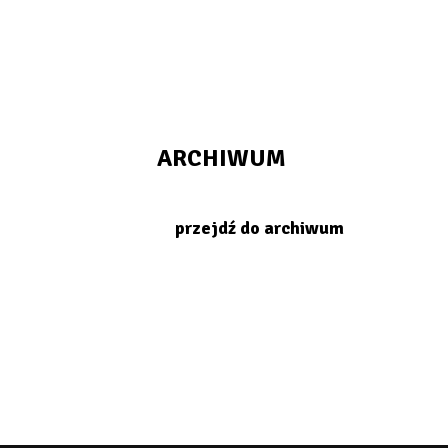
ARCHIWUM
przejdź do archiwum