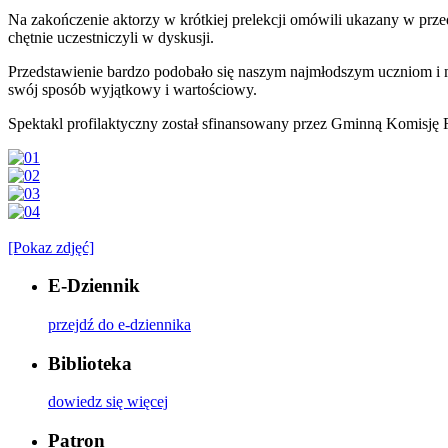
Na zakończenie aktorzy w krótkiej prelekcji omówili ukazany w prze
chętnie uczestniczyli w dyskusji.
Przedstawienie bardzo podobało się naszym najmłodszym uczniom i mie
swój sposób wyjątkowy i wartościowy.
Spektakl profilaktyczny został sfinansowany przez Gminną Komis
[Pokaz zdjęć]
E-Dziennik
przejdź do e-dziennika
Biblioteka
dowiedz się więcej
Patron