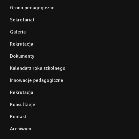
Grono pedagogiczne
Sekretariat
Galeria
Rekrutacja
Dokumenty
Kalendarz roku szkolnego
Innowacje pedagogiczne
Rekrutacja
Konsultacje
Kontakt
Archiwum