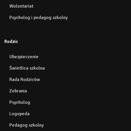
Wolontariat
Psycholog i pedagog szkolny
Rodzic
Ubezpieczenie
Świetlica szkolna
Rada Rodziców
Zebrania
Psycholog
Logopeda
Pedagog szkolny