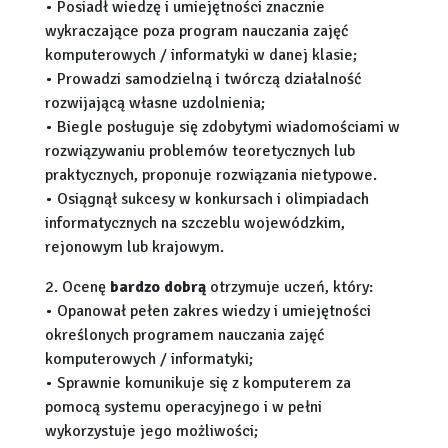
• Posiadł wiedzę i umiejętności znacznie
wykraczające poza program nauczania zajęć
komputerowych / informatyki w danej klasie;
• Prowadzi samodzielną i twórczą działalność
rozwijającą własne uzdolnienia;
• Biegle posługuje się zdobytymi wiadomościami w
rozwiązywaniu problemów teoretycznych lub
praktycznych, proponuje rozwiązania nietypowe.
• Osiągnął sukcesy w konkursach i olimpiadach
informatycznych na szczeblu wojewódzkim,
rejonowym lub krajowym.
2. Ocenę
bardzo dobrą
otrzymuje uczeń, który:
• Opanował pełen zakres wiedzy i umiejętności
określonych programem nauczania zajęć
komputerowych / informatyki;
• Sprawnie komunikuje się z komputerem za
pomocą systemu operacyjnego i w pełni
wykorzystuje jego możliwości;