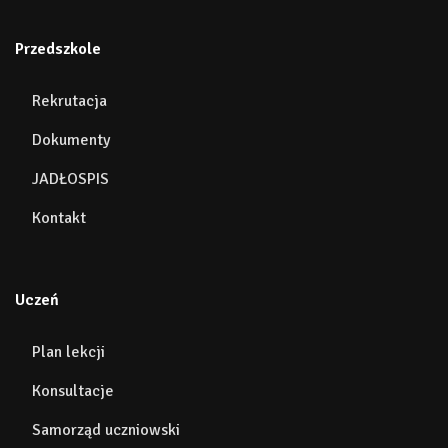
Przedszkole
Rekrutacja
Dokumenty
JADŁOSPIS
Kontakt
Uczeń
Plan lekcji
Konsultacje
Samorząd uczniowski