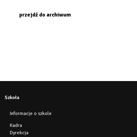
przejdź do archiwum
Szkoła
Informacje o szkole
Kadra
Dyrekcja