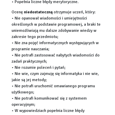
• Popełnia liczne błędy merytoryczne.
Ocenę
niedostateczną
otrzymuje uczeń, który:
• Nie opanował wiadomości i umiejętności
określonych w podstawie programowej, a braki te
uniemożliwiają mu dalsze zdobywanie wiedzy w
zakresie tego przedmiotu;
• Nie zna pojęć informatycznych występujących w
programie nauczania;
• Nie potrafi zastosować nabytych wiadomości do
zadań praktycznych;
• Nie rozumie poleceń i pytań;
• Nie wie, czym zajmuję się informatyka i nie wie,
jakie są jej metody;
• Nie potrafi uruchomić omawianego programu
użytkowego;
• Nie potrafi komunikować się z systemem
operacyjnym;
• W wypowiedziach popełnia liczne błędy