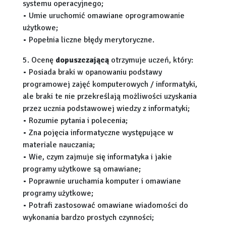
systemu operacyjnego;
• Umie uruchomić omawiane oprogramowanie
użytkowe;
• Popełnia liczne błędy merytoryczne.
5. Ocenę
dopuszczającą
otrzymuje uczeń, który:
• Posiada braki w opanowaniu podstawy
programowej zajęć komputerowych / informatyki,
ale braki te nie przekreślają możliwości uzyskania
przez ucznia podstawowej wiedzy z informatyki;
• Rozumie pytania i polecenia;
• Zna pojęcia informatyczne występujące w
materiale nauczania;
• Wie, czym zajmuje się informatyka i jakie
programy użytkowe są omawiane;
• Poprawnie uruchamia komputer i omawiane
programy użytkowe;
• Potrafi zastosować omawiane wiadomości do
wykonania bardzo prostych czynności;