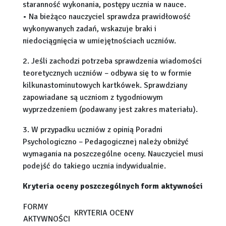
staranność wykonania, postępy ucznia w nauce.
• Na bieżąco nauczyciel sprawdza prawidłowość
wykonywanych zadań, wskazuje braki i
niedociągnięcia w umiejętnościach uczniów.
2. Jeśli zachodzi potrzeba sprawdzenia wiadomości
teoretycznych uczniów – odbywa się to w formie
kilkunastominutowych kartkówek. Sprawdziany
zapowiadane są uczniom z tygodniowym
wyprzedzeniem (podawany jest zakres materiału).
3. W przypadku uczniów z opinią Poradni
Psychologiczno – Pedagogicznej należy obniżyć
wymagania na poszczególne oceny. Nauczyciel musi
podejść do takiego ucznia indywidualnie.
Kryteria oceny poszczególnych form aktywności
FORMY
KRYTERIA OCENY
AKTYWNOŚCI