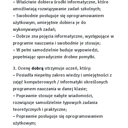
• Właściwie dobiera środki informatyczne, które
umożliwiają rozwiązywanie zadań szkolnych;
• Swobodnie posługuje się oprogramowaniem
użytkowym, umiejętnie dobiera je do
wykonywanych zadań;
• Dobrze zna pojęcia informatyczne, występujące w
programie nauczania i swobodnie je stosuje;
• W pełni samodzielnie buduje wypowiedzi,
popełniając sporadycznie drobne pomyłki.
3. Ocenę
dobrą
otrzymuje uczeń, który:
• Posiadła niepełny zakres wiedzy i umiejętności z
zajęć komputerowych / informatyki określonych
programem nauczania w danej klasie;
• Poprawnie stosuje nabyte wiadomości,
rozwiązuje samodzielnie typowych zadania
teoretycznych i praktyczne;
• Poprawnie posługuje się oprogramowaniem
użytkowym;