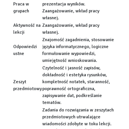
Praca w
prezentacja wyników.
grupach
Zaangażowanie, wkład pracy
własnej.
Aktywność na
Zaangażowanie, wkład pracy
lekcji
własnej.
Znajomość zagadnienia, stosowanie
Odpowiedzi
języka informatycznego, logiczne
ustne
formułowanie wypowiedzi,
umiejętność wnioskowania.
Czytelność i jasność zapisów,
dokładność i estetyka rysunków,
Zeszyt
kompletność notatek, staranność,
przedmiotowy
poprawność ortograficzna,
zapisywanie dat, podkreślanie
tematów.
Zadania do rozwiązania w zeszytach
przedmiotowych utrwalające
wiadomości zdobyte w toku lekcji.