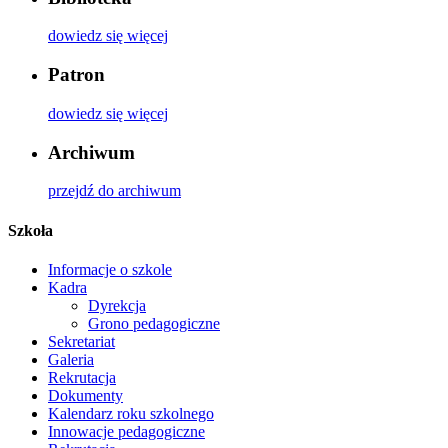
dowiedz się więcej
Patron
dowiedz się więcej
Archiwum
przejdź do archiwum
Szkoła
Informacje o szkole
Kadra
Dyrekcja
Grono pedagogiczne
Sekretariat
Galeria
Rekrutacja
Dokumenty
Kalendarz roku szkolnego
Innowacje pedagogiczne