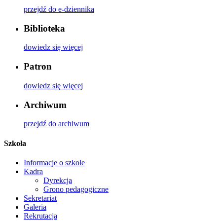
przejdź do e-dziennika
Biblioteka
dowiedz się więcej
Patron
dowiedz się więcej
Archiwum
przejdź do archiwum
Szkoła
Informacje o szkole
Kadra
Dyrekcja
Grono pedagogiczne
Sekretariat
Galeria
Rekrutacja