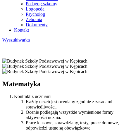
Pedagog szkolny
Logopeda
Psycholog
Zebrania
Dokumenty
Kontakt
Wyszukiwarka
Matematyka
Kontrakt z uczniami
Każdy uczeń jest oceniany zgodnie z zasadami
sprawiedliwości.
Ocenie podlegają wszystkie wymienione formy
aktywności ucznia.
Prace klasowe, sprawdziany, testy, prace domowe,
odpowiedzi ustne są obowiązkowe.