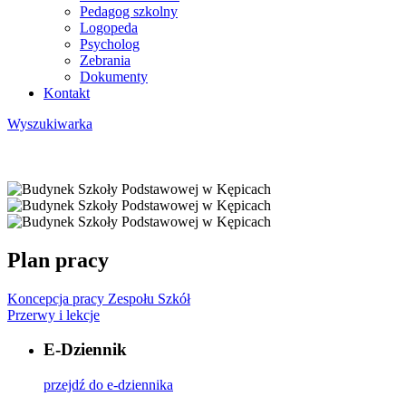
Pedagog szkolny
Logopeda
Psycholog
Zebrania
Dokumenty
Kontakt
Wyszukiwarka
Plan pracy
Koncepcja pracy Zespołu Szkół
Przerwy i lekcje
E-Dziennik
przejdź do e-dziennika