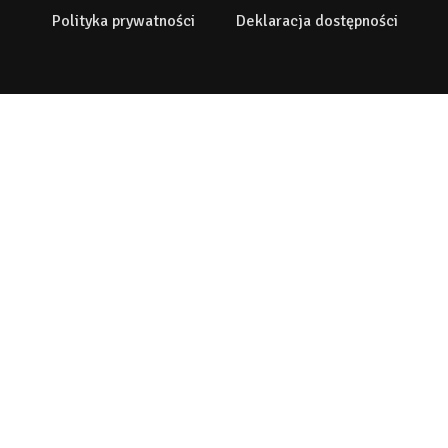
Polityka prywatności
Deklaracja dostępności