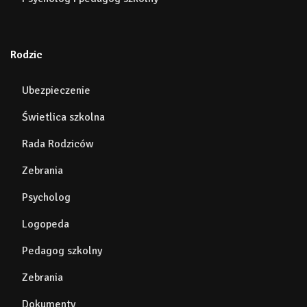
Rodzic
Ubezpieczenie
Świetlica szkolna
Rada Rodziców
Zebrania
Psycholog
Logopeda
Pedagog szkolny
Zebrania
Dokumenty