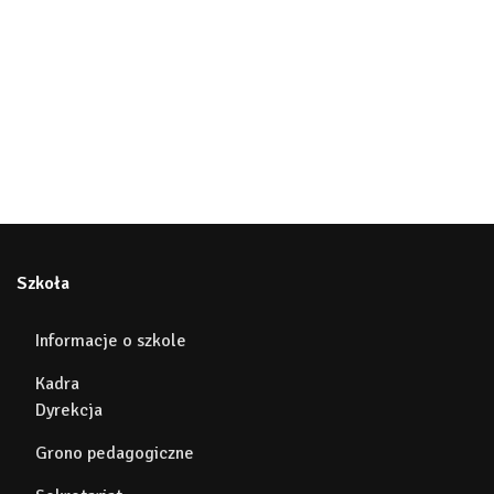
Szkoła
Informacje o szkole
Kadra
Dyrekcja
Grono pedagogiczne