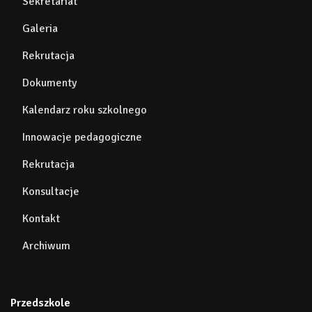
Sekretariat
Galeria
Rekrutacja
Dokumenty
Kalendarz roku szkolnego
Innowacje pedagogiczne
Rekrutacja
Konsultacje
Kontakt
Archiwum
Przedszkole