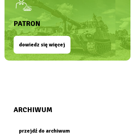
PATRON
dowiedz się więcej
ARCHIWUM
przejdź do archiwum