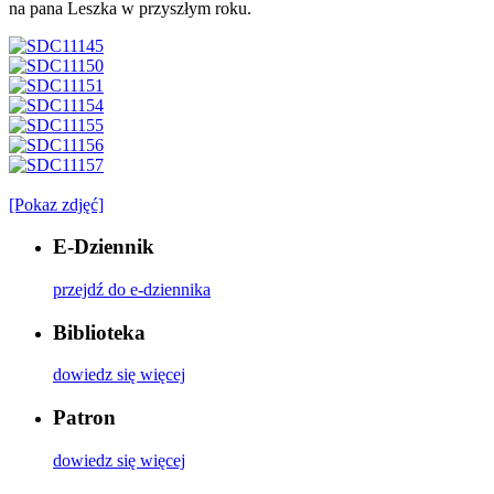
na pana Leszka w przyszłym roku.
[Pokaz zdjęć]
E-Dziennik
przejdź do e-dziennika
Biblioteka
dowiedz się więcej
Patron
dowiedz się więcej