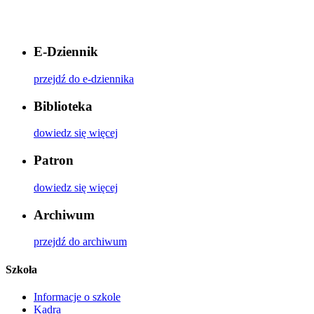
E-Dziennik
przejdź do e-dziennika
Biblioteka
dowiedz się więcej
Patron
dowiedz się więcej
Archiwum
przejdź do archiwum
Szkoła
Informacje o szkole
Kadra