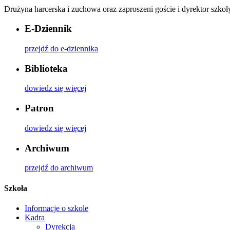
Drużyna harcerska i zuchowa oraz zaproszeni goście i dyrektor szkoł
E-Dziennik
przejdź do e-dziennika
Biblioteka
dowiedz się więcej
Patron
dowiedz się więcej
Archiwum
przejdź do archiwum
Szkoła
Informacje o szkole
Kadra
Dyrekcja