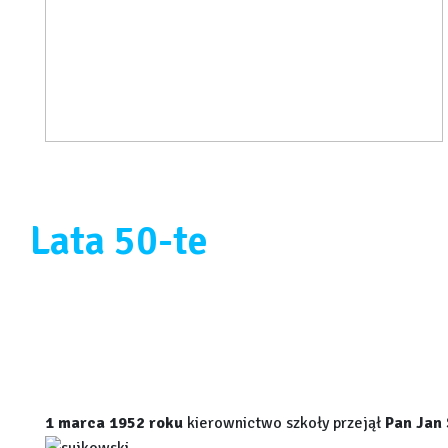
Lata 50-te
1 marca 1952 roku
kierownictwo szkoły przejął
Pan Jan 