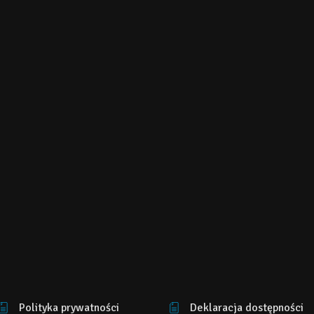
Polityka prywatności
Deklaracja dostępności