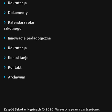
Rekrutacja
Dokumenty
Kalendarz roku
szkolnego
Innowacje pedagogiczne
Rekrutacja
Konsultacje
Kontakt
Archiwum
Zespół Szkół w Kępicach
© 2026. Wszystkie prawa zastrzeżone.