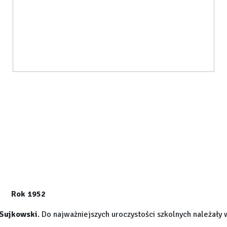
Rok 1952
Sujkowski
. Do najważniejszych uroczystości szkolnych należały