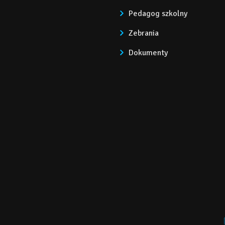
Pedagog szkolny
Zebrania
Dokumenty