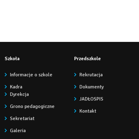
Szkoła
Przedszkole
Informacje o szkole
Rekrutacja
Kadra
Dokumenty
Dyrekcja
JADŁOSPIS
Grono pedagogiczne
Kontakt
Sekretariat
Galeria