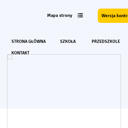
Mapa strony
Wersja kont
STRONA GŁÓWNA
SZKOŁA
PRZEDSZKOLE
KONTAKT