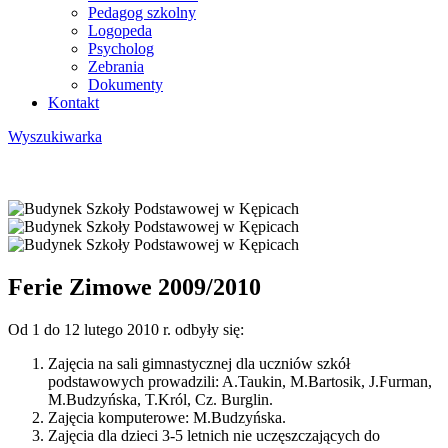
Pedagog szkolny
Logopeda
Psycholog
Zebrania
Dokumenty
Kontakt
Wyszukiwarka
Ferie Zimowe 2009/2010
Od 1 do 12 lutego 2010 r. odbyły się:
Zajęcia na sali gimnastycznej dla uczniów szkół
podstawowych prowadzili: A.Taukin, M.Bartosik, J.Furman,
M.Budzyńska, T.Król, Cz. Burglin.
Zajęcia komputerowe: M.Budzyńska.
Zajęcia dla dzieci 3-5 letnich nie uczęszczających do