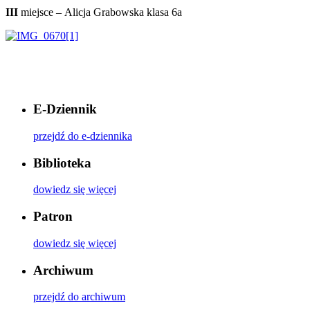
III
miejsce – Alicja Grabowska klasa 6a
E-Dziennik
przejdź do e-dziennika
Biblioteka
dowiedz się więcej
Patron
dowiedz się więcej
Archiwum
przejdź do archiwum