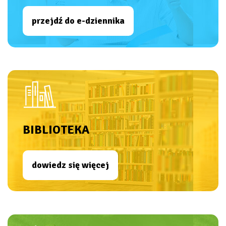
przejdź do e-dziennika
BIBLIOTEKA
dowiedz się więcej