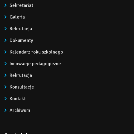
Sekretariat
Galeria
Rekrutacja
Dokumenty
Kalendarz roku szkolnego
Innowacje pedagogiczne
Rekrutacja
Konsultacje
Kontakt
Archiwum