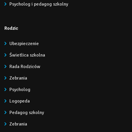
Psycholog i pedagog szkolny
Rodzic
Ubezpieczenie
Świetlica szkolna
Rada Rodziców
Zebrania
Psycholog
Logopeda
Pedagog szkolny
Zebrania