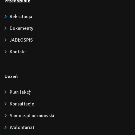
Przedszkole
Rekrutacja
Dokumenty
JADŁOSPIS
Kontakt
Uczeń
Plan lekcji
Konsultacje
Samorząd uczniowski
Wolontariat