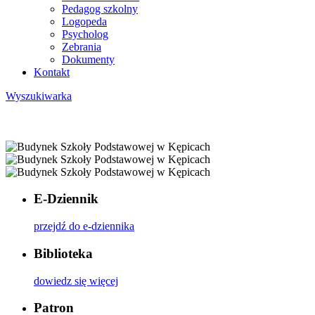
Pedagog szkolny
Logopeda
Psycholog
Zebrania
Dokumenty
Kontakt
Wyszukiwarka
E-Dziennik
przejdź do e-dziennika
Biblioteka
dowiedz się więcej
Patron