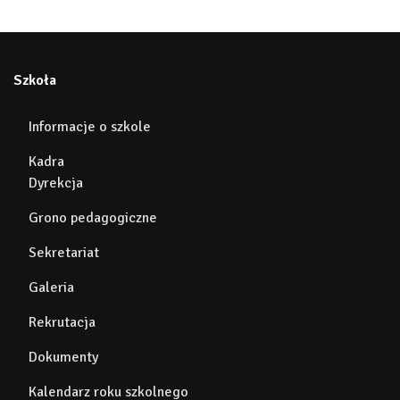
Szkoła
Informacje o szkole
Kadra
Dyrekcja
Grono pedagogiczne
Sekretariat
Galeria
Rekrutacja
Dokumenty
Kalendarz roku szkolnego