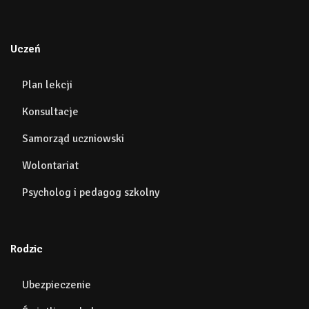
Uczeń
Plan lekcji
Konsultacje
Samorząd uczniowski
Wolontariat
Psycholog i pedagog szkolny
Rodzic
Ubezpieczenie