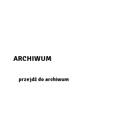
ARCHIWUM
przejdź do archiwum