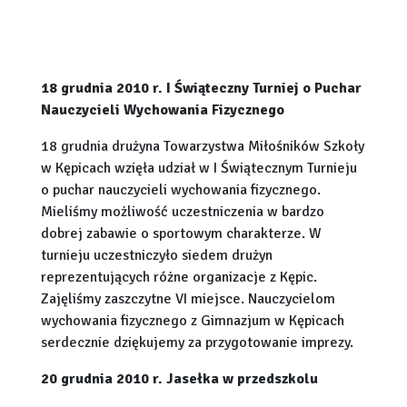
18 grudnia 2010 r. I Świąteczny Turniej o Puchar
Nauczycieli Wychowania Fizycznego
18 grudnia drużyna Towarzystwa Miłośników Szkoły
w Kępicach wzięła udział w I Świątecznym Turnieju
o puchar nauczycieli wychowania fizycznego.
Mieliśmy możliwość uczestniczenia w bardzo
dobrej zabawie o sportowym charakterze. W
turnieju uczestniczyło siedem drużyn
reprezentujących różne organizacje z Kępic.
Zajęliśmy zaszczytne VI miejsce. Nauczycielom
wychowania fizycznego z Gimnazjum w Kępicach
serdecznie dziękujemy za przygotowanie imprezy.
20 grudnia 2010 r. Jasełka w przedszkolu