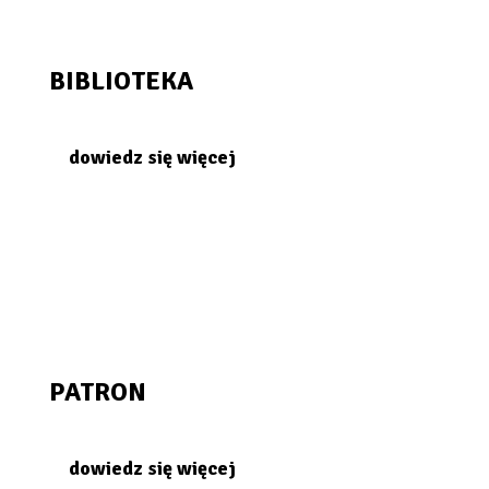
BIBLIOTEKA
dowiedz się więcej
PATRON
dowiedz się więcej