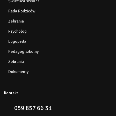
Świetlica szkolna
Rada Rodziców
Zebrania
Psycholog
Logopeda
Pedagog szkolny
Zebrania
Dokumenty
Kontakt
059 857 66 31