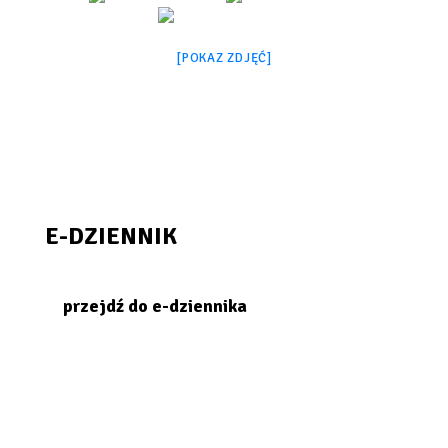
[POKAZ ZDJĘĆ]
E-DZIENNIK
przejdź do e-dziennika