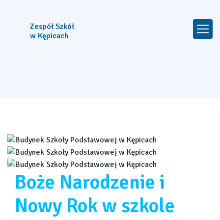
Zespół Szkół
w Kępicach
Boże Narodzenie i
Nowy Rok w szkole