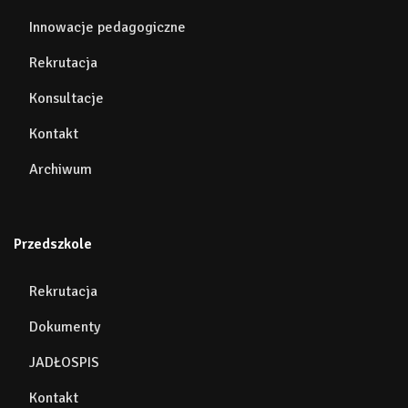
Innowacje pedagogiczne
Rekrutacja
Konsultacje
Kontakt
Archiwum
Przedszkole
Rekrutacja
Dokumenty
JADŁOSPIS
Kontakt