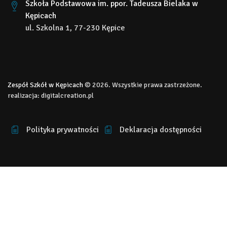
Szkoła Podstawowa im. ppor. Tadeusza Bielaka w
Kępicach
ul. Szkolna 1, 77-230 Kępice
Zespół Szkół w Kępicach
© 2026. Wszystkie prawa zastrzeżone.
realizacja:
digitalcreation.pl
Polityka prywatności
Deklaracja dostępności