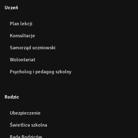
Uczeń
Plan lekcji
Konsultacje
Samorząd uczniowski
Wolontariat
Psycholog i pedagog szkolny
Rodzic
Ubezpieczenie
Świetlica szkolna
Rada Rodziców