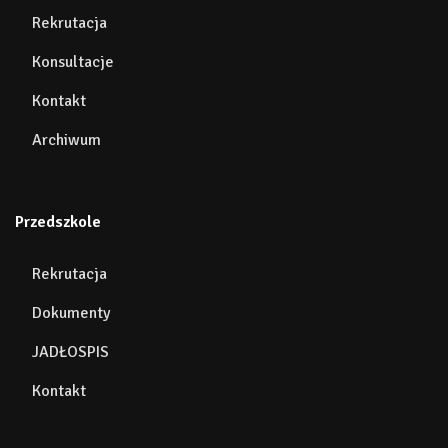
Rekrutacja
Konsultacje
Kontakt
Archiwum
Przedszkole
Rekrutacja
Dokumenty
JADŁOSPIS
Kontakt