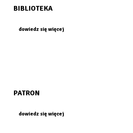
BIBLIOTEKA
dowiedz się więcej
PATRON
dowiedz się więcej