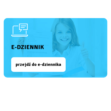
E-DZIENNIK
przejdź do e-dziennika