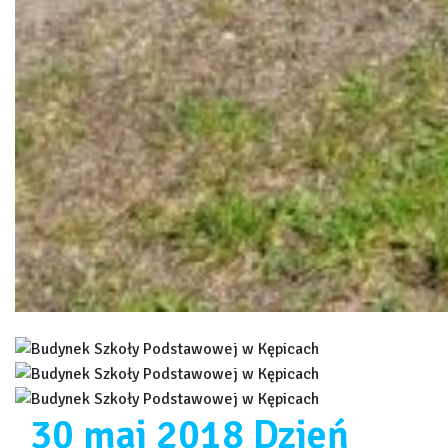
30 maj 2018 Dzień