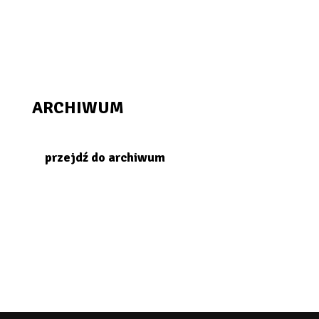
ARCHIWUM
przejdź do archiwum