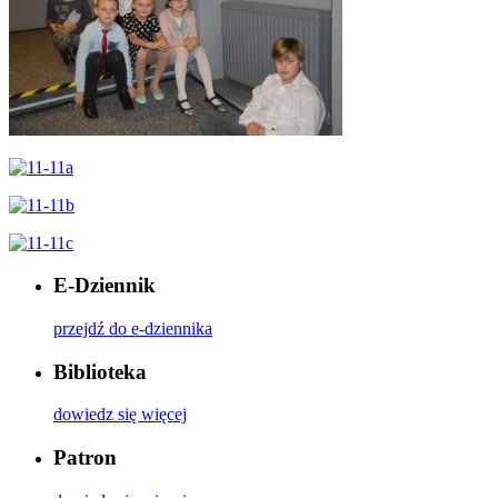
E-Dziennik
przejdź do e-dziennika
Biblioteka
dowiedz się więcej
Patron